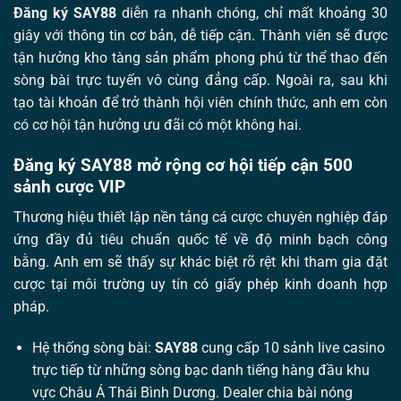
Đăng ký SAY88
diễn ra nhanh chóng, chỉ mất khoảng 30
giây với thông tin cơ bản, dễ tiếp cận. Thành viên sẽ được
tận hưởng kho tàng sản phẩm phong phú từ thể thao đến
sòng bài trực tuyến vô cùng đẳng cấp. Ngoài ra, sau khi
tạo tài khoản để trở thành hội viên chính thức, anh em còn
có cơ hội tận hưởng ưu đãi có một không hai.
Đăng ký SAY88 mở rộng cơ hội tiếp cận 500
sảnh cược VIP
Thương hiệu thiết lập nền tảng cá cược chuyên nghiệp đáp
ứng đầy đủ tiêu chuẩn quốc tế về độ minh bạch công
bằng. Anh em sẽ thấy sự khác biệt rõ rệt khi tham gia đặt
cược tại môi trường uy tín có giấy phép kinh doanh hợp
pháp.
Hệ thống sòng bài:
SAY88
cung cấp 10 sảnh live casino
trực tiếp từ những sòng bạc danh tiếng hàng đầu khu
vực Châu Á Thái Bình Dương. Dealer chia bài nóng