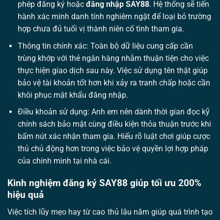
phép đăng ký hoặc
đăng nhập SAY88
. Hệ thống sẽ tiến
hành xác minh danh tính nghiêm ngặt để loại bỏ trường
hợp chưa đủ tuổi vị thành niên cố tình tham gia.
Thông tin chính xác: Toàn bộ dữ liệu cung cấp cần
trùng khớp với thẻ ngân hàng nhằm thuận tiện cho việc
thực hiện giao dịch sau này. Việc sử dụng tên thật giúp
bảo vệ tài khoản tốt hơn khi xảy ra tranh chấp hoặc cần
khôi phục mật khẩu đăng nhập.
Điều khoản sử dụng: Anh em nên dành thời gian đọc kỹ
chính sách bảo mật cùng điều kiện thỏa thuận trước khi
bấm nút xác nhận tham gia. Hiểu rõ luật chơi giúp cược
thủ chủ động hơn trong việc bảo vệ quyền lợi hợp pháp
của chính mình tại nhà cái.
Kinh nghiệm đăng ký SAY88 giúp tối ưu 200%
hiệu quả
Việc tích lũy mẹo hay từ cao thủ lâu năm giúp quá trình tạo