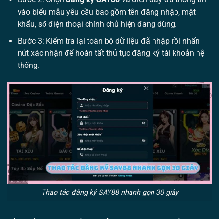
vào biểu mẫu yêu cầu bao gồm tên đăng nhập, mật
khẩu, số điện thoại chính chủ hiện đang dùng.
Bước 3: Kiểm tra lại toàn bộ dữ liệu đã nhập rồi nhấn
nút xác nhận để hoàn tất thủ tục đăng ký tài khoản hệ
thống.
Thao tác đăng ký SAY88 nhanh gọn 30 giây