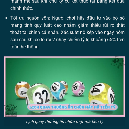
mạnh mẽ sau khi chu kỳ cũ kết thúc tại bảng kết quả
chính thức.
Tối ưu nguồn vốn: Người chơi hãy đầu tư vào bộ số
mang tính quy luật cao nhằm giảm thiểu rủi ro thất
thoát tài chính cá nhân. Xác suất nổ kép vào ngày hôm
sau sau khi có lô rơi 2 nháy chiếm tỷ lệ khoảng 65% trên
toàn hệ thống.
Lịch quay thưởng ẩn chứa mật mã tiền tỷ