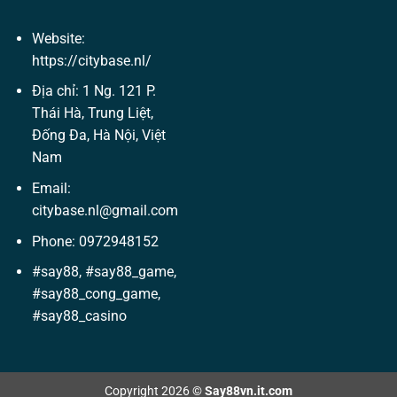
Website:
https://citybase.nl/
Địa chỉ: 1 Ng. 121 P.
Thái Hà, Trung Liệt,
Đống Đa, Hà Nội, Việt
Nam
Email:
citybase.nl@gmail.com
Phone: 0972948152
#say88, #say88_game,
#say88_cong_game,
#say88_casino
Copyright 2026 ©
Say88vn.it.com