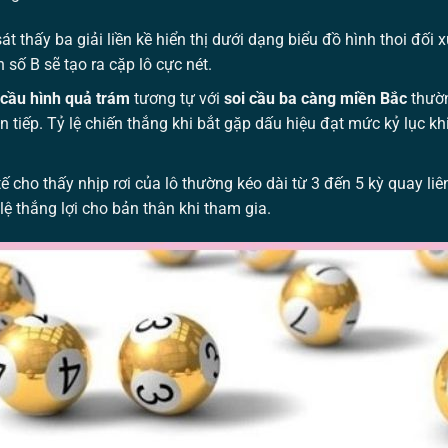
sát thấy ba giải liền kề hiển thị dưới dạng biểu đồ hình thoi đố
n số B sẽ tạo ra cặp lô cực nét.
 cầu hình quả trám
tương tự với
soi cầu ba càng miền Bắc
thườn
 tiếp. Tỷ lệ chiến thắng khi bắt gặp dấu hiệu đạt mức kỷ lục k
tế cho thấy nhịp rơi của lô thường kéo dài từ 3 đến 5 kỳ quay l
 lệ thắng lợi cho bản thân khi tham gia.