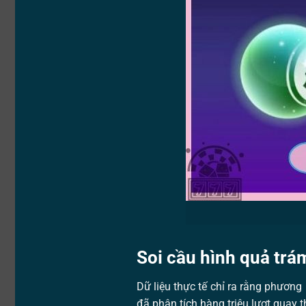
Soi cầu hình quả trá
Dữ liệu thực tế chỉ ra rằng phươn
đã phân tích hàng triệu lượt quay