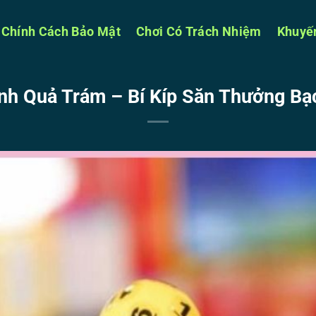
Chính Cách Bảo Mật
Chơi Có Trách Nhiệm
Khuyế
ình Quả Trám – Bí Kíp Săn Thưởng Bạ