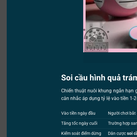
Soi cầu hình quả trá
Chiến thuật nuôi khung ngắn hạn g
cân nhắc áp dụng tỷ lệ vào tiền 1-2
Vào tiền ngày đầu
Người chơi bắt
Tăng tốc ngày cuối
Trường hợp san
Kiểm soát điểm dừng
Dân cược
soi c