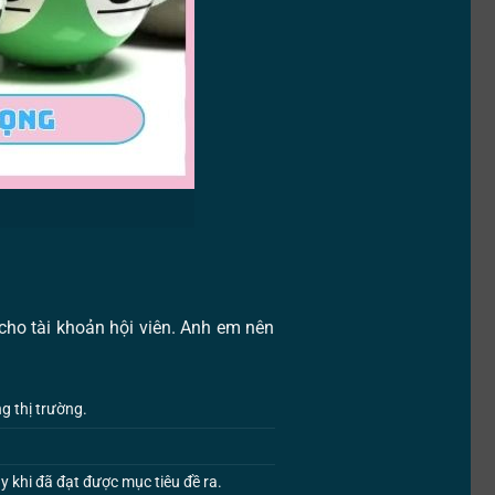
cho tài khoản hội viên. Anh em nên
g thị trường.
y khi đã đạt được mục tiêu đề ra.