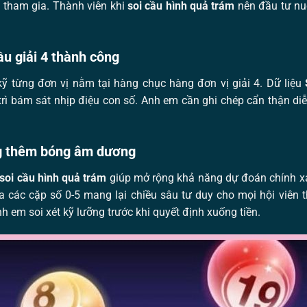
 tham gia. Thành viên khi
soi cầu hình quả trám
nên đầu tư nu
u giải 4 thành công
kỹ từng đơn vị nằm tại hàng chục hàng đơn vị giải 4. Dữ liệu
 trì bám sát nhịp điệu con số. Anh em cần ghi chép cẩn thận d
g thêm bóng âm dương
soi cầu hình quả trám
giúp mở rộng khả năng dự đoán chính xá
iữa các cặp số 0-5 mang lại chiều sâu tư duy cho mọi hội viên
nh em soi xét kỹ lưỡng trước khi quyết định xuống tiền.