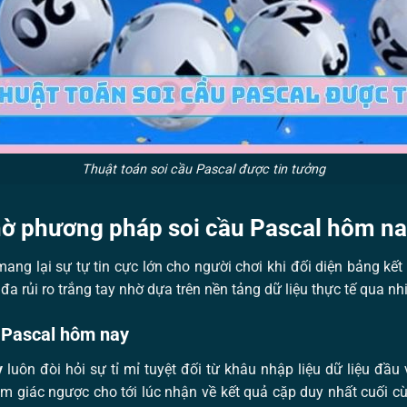
Thuật toán soi cầu Pascal được tin tưởng
ờ phương pháp soi cầu Pascal hôm na
g lại sự tự tin cực lớn cho người chơi khi đối diện bảng kế
 đa rủi ro trắng tay nhờ dựa trên nền tảng dữ liệu thực tế qua n
 Pascal hôm nay
y
luôn đòi hỏi sự tỉ mỉ tuyệt đối từ khâu nhập liệu dữ liệu đầ
am giác ngược cho tới lúc nhận về kết quả cặp duy nhất cuối cù