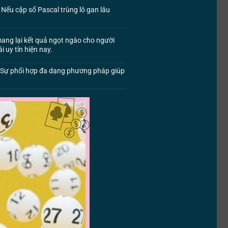
 Nếu cặp số Pascal trùng lô gan lâu
mang lại kết quả ngọt ngào cho người
 uy tín hiện nay.
. Sự phối hợp đa dạng phương pháp giúp