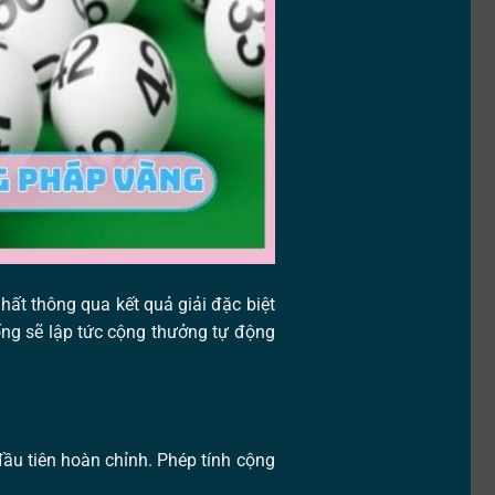
hất thông qua kết quả giải đặc biệt
hống sẽ lập tức cộng thưởng tự động
đầu tiên hoàn chỉnh. Phép tính cộng