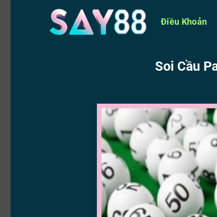
Skip
to
Điều Khoản
content
Soi Cầu P