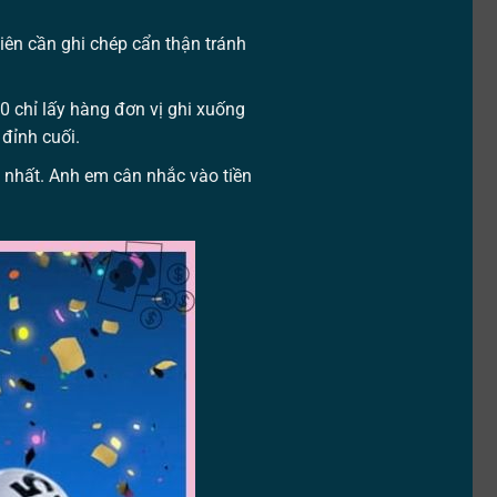
viên cần ghi chép cẩn thận tránh
10 chỉ lấy hàng đơn vị ghi xuống
 đỉnh cuối.
á nhất. Anh em cân nhắc vào tiền