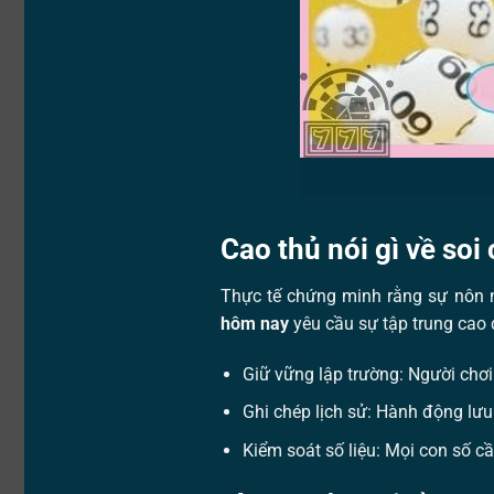
Cao thủ nói gì về so
Thực tế chứng minh rằng sự nôn n
hôm nay
yêu cầu sự tập trung cao 
Giữ vững lập trường: Người chơi
Ghi chép lịch sử: Hành động lưu 
Kiểm soát số liệu: Mọi con số cầ