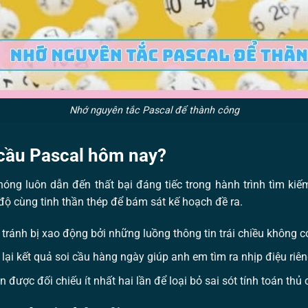
Nhớ nguyên tắc Pascal để thành công
i cầu Pascal hôm nay?
óng luôn dẫn đến thất bại đáng tiếc trong hành trình tìm k
độ cùng tinh thần thép để bám sát kế hoạch đề ra.
 tránh bị xao động bởi những luồng thông tin trái chiều không c
lại kết quả soi cầu hàng ngày giúp anh em tìm ra nhịp điệu riên
n được đối chiếu ít nhất hai lần để loại bỏ sai sót tính toán thủ