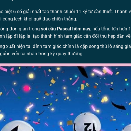
c biệt 6 số giải nhất tạo thành chuỗi 11 ký tự cần thiết. Thành 
ối cùng lệch khỏi quỹ đạo chiến thắng.
cộng đơn giản trong
soi cầu Pascal hôm nay
, nếu tổng lớn hơn 
rình lặp đi lặp lại tạo thành hình tam giác cân đối thu hẹp dần về
ng xuất hiện tại đỉnh tam giác chính là cặp song thủ lô sáng gi
nguồn vốn cá nhân trong kỳ quay thưởng.