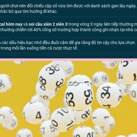
người chơi nên đối chiếu cặp số vừa tìm được với danh sách gan lâu ngày.
nhắc bỏ qua tìm hướng đi khác.
cal hôm nay
và
soi cầu xiên 2 xiên 3
trong vòng 3 ngày liên tiếp thường 
2 thường chiếm tới 40% tổng số trường hợp thành công ghi nhận tại nhà cái
 các dấu hiệu bạc nhớ đầu đuôi câm để gia tăng độ tin cậy cho lựa chọn
 trong mỗi lần xuống tiền cá cược thực tế.