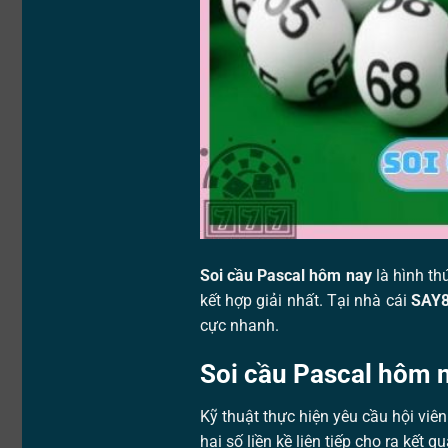
Soi cầu Pascal hôm nay
là hình th
kết hợp giải nhất. Tại nhà cái
SAY
cực nhanh.
Soi cầu Pascal hôm n
Kỹ thuật thực hiện yêu cầu hội viê
hai số liền kề liên tiếp cho ra kết 